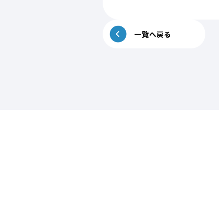
一覧へ戻る