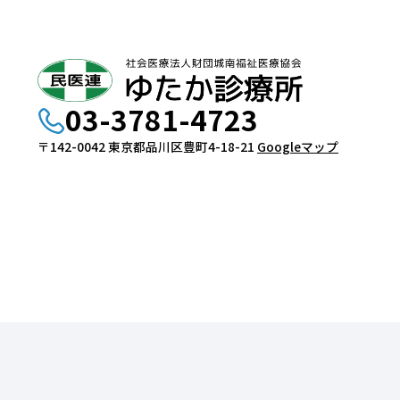
03-3781-4723
〒142-0042 東京都品川区豊町4-18-21
Googleマップ