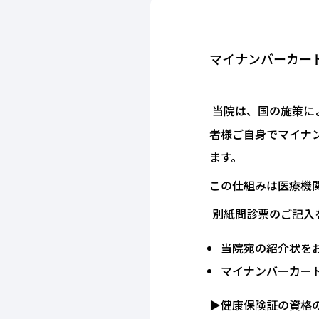
マイナンバーカー
当院は、国の施策に
者様ご自身でマイナ
ます。
この仕組みは医療機
別紙問診票のご記入
当院宛の紹介状を
マイナンバーカー
▶健康保険証の資格