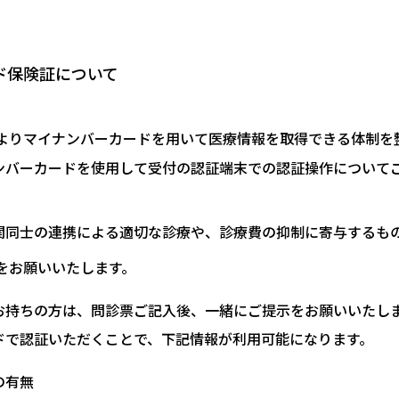
ド保険証について
よりマイナンバーカードを用いて医療情報を取得できる体制を
ンバーカードを使用して受付の認証端末での認証操作について
関同士の連携による適切な診療や、診療費の抑制に寄与するも
をお願いいたします。
お持ちの方は、問診票ご記入後、一緒にご提示をお願いいたし
ドで認証いただくことで、下記情報が利用可能になります。
の有無